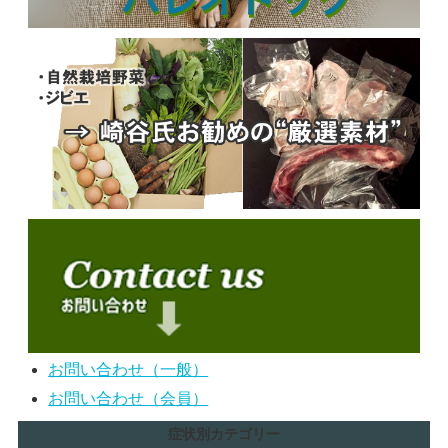
お問い合わせ（一般）
お問い合わせ（会員）
症状別カテゴリー