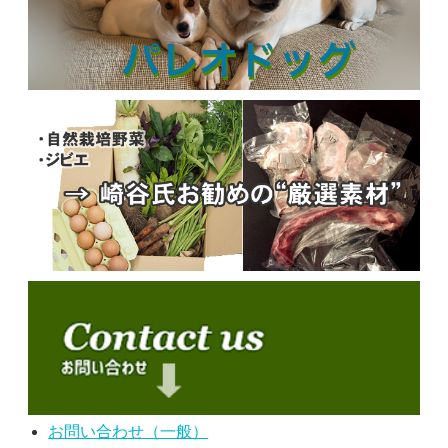
お問い合わせ（一般）