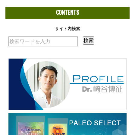
CONTENTS
サイト内検索