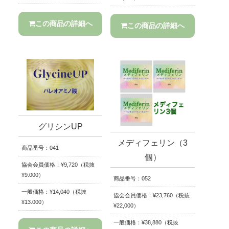
この商品の詳細へ
この商品の詳細へ
グリシンUP
メディフェリン（3
商品番号：041
個）
協会会員価格：¥9,720（税抜
¥9.000）
商品番号：052
一般価格：¥14,040（税抜
協会会員価格：¥23,760（税抜
¥13.000）
¥22,000）
一般価格：¥38,880（税抜