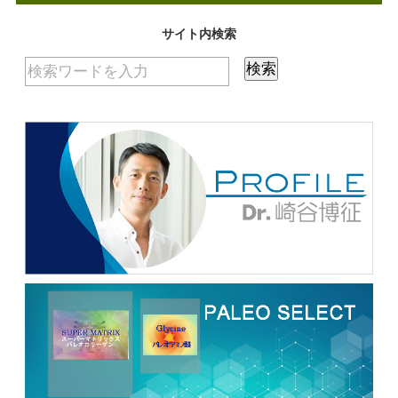
サイト内検索