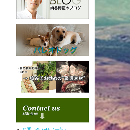
お問い合わせ（一般）