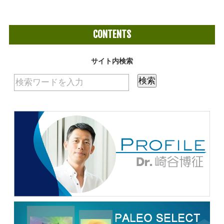
CONTENTS
サイト内検索