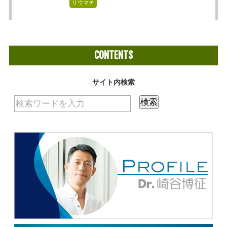
リウマチ
CONTENTS
サイト内検索