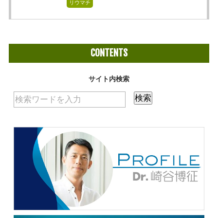
リウマチ
CONTENTS
サイト内検索