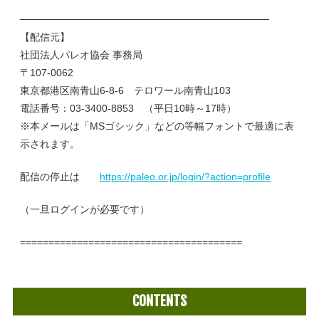
───────────────────────────────────
【配信元】
社団法人パレオ協会 事務局
〒107-0062
東京都港区南青山6-8-6 テロワール南青山103
電話番号：03-3400-8853 （平日10時～17時）
※本メールは「MSゴシック」などの等幅フォントで最適に表
示されます。
配信の停止は
https://paleo.or.jp/login/?action=profile
（一旦ログインが必要です）
=======================================
CONTENTS