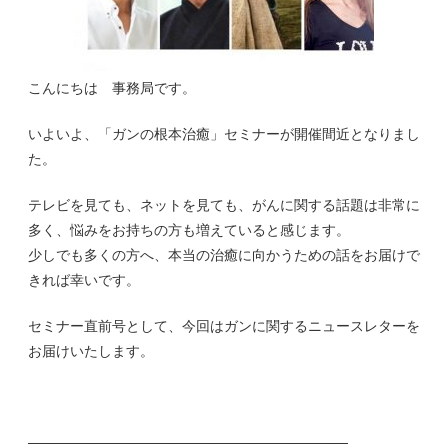
こんにちは 事務局です。
いよいよ、「ガンの根本治癒」セミナーが開催間近となりまし
た。
テレビを見ても、ネットを見ても、がんに関する話題は非常に
多く、悩みをお持ちの方も増えていると感じます。
少しでも多くの方へ、本当の治癒に向かうための話をお届けで
きれば幸いです。
セミナー直前号として、今回はガンに関するニュースレターを
お届けいたします。
────────────────────────────────