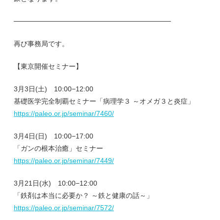
────────────────────────────────
再び事務局です。
【東京開催セミナー】
3月3日(土) 10:00−12:00
基礎医学完全制覇セミナー「病理学３ ～オメガ３と炎症」
https://paleo.or.jp/seminar/7460/
3月4日(日) 10:00−17:00
「ガンの根本治癒」セミナー
https://paleo.or.jp/seminar/7449/
3月21日(水) 10:00−12:00
「鉄剤は本当に必要か？ ～鉄と健康の話～」
https://paleo.or.jp/seminar/7572/