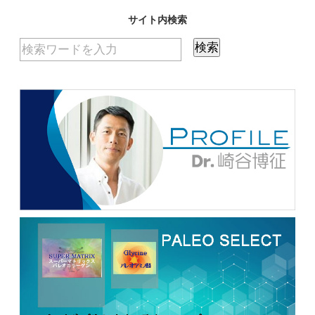
サイト内検索