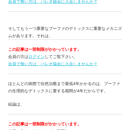
会員で無い方は、パレオ協会に入会しませんか？
そしてもう一つ重要なプーファのデトックスに重要なメカニズ
ムがあります。それは、
この記事は一部制限がかかっています。
会員の方は
ログイン
してご覧下さい。
会員で無い方は、パレオ協会に入会しませんか？
ほとんどの病態で自然治癒まで最低4年かかるのは、プーファ
の生理的なデトックスに要する期間が4年だからです。
結論は、
この記事は一部制限がかかっています。