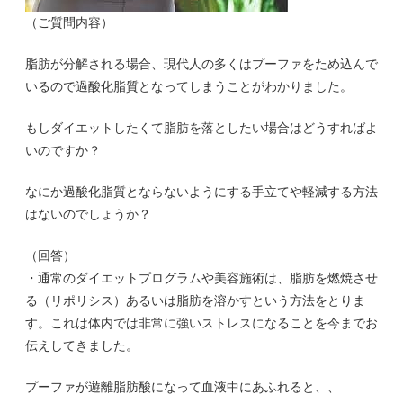
（ご質問内容）
脂肪が分解される場合、現代人の多くはプーファをため込んで
いるので過酸化脂質となってしまうことがわかりました。
もしダイエットしたくて脂肪を落としたい場合はどうすればよ
いのですか？
なにか過酸化脂質とならないようにする手立てや軽減する方法
はないのでしょうか？
（回答）
・通常のダイエットプログラムや美容施術は、脂肪を燃焼させ
る（リポリシス）あるいは脂肪を溶かすという方法をとりま
す。これは体内では非常に強いストレスになることを今までお
伝えしてきました。
プーファが遊離脂肪酸になって血液中にあふれると、、