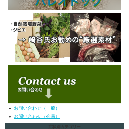
お問い合わせ（一般）
お問い合わせ（会員）
症状別カテゴリー