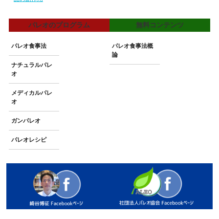
パレオのプログラム
無料コンテンツ
パレオ食事法
パレオ食事法概
論
ナチュラルパレ
オ
メディカルパレ
オ
ガンパレオ
パレオレシピ