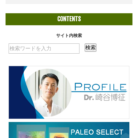
CONTENTS
サイト内検索