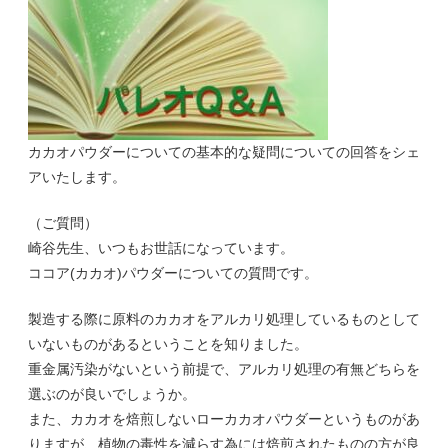
カカオパウダーについての基本的な疑問についての回答をシェ
アいたします。
（ご質問）
崎谷先生、いつもお世話になっています。
ココア(カカオ)パウダーについての質問です。
製造する際に原料のカカオをアルカリ処理しているものとして
いないものがあるということを知りました。
重金属汚染がないという前提で、アルカリ処理の有無どちらを
選ぶのが良いでしょうか。
また、カカオを焙煎しないローカカオパウダーというものがあ
りますが、植物の毒性を減らす為には焙煎されたものの方が良