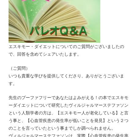
エスキモー・ダイエットについてのご質問がございましたの
で、回答を含めてシェアいたします。
（ご質問）
いつも貴重な学びを提供してくださり、ありがとうございま
す。
先生のプーファフリーであなたはよみがえる！の本でエスキモ
ーダイエットについて研究したヴィルジャルマーステファソン
という人類学者の方は、【エスキモー人が老化している】と言
う事と、【心血管疾患の発生率が低いことを発見】という２つ
のことを言っていたという事までしか調べられません。
ヴィルジャルマーステファソンは、実際【心血管疾患の発生率