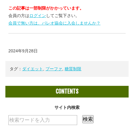
この記事は一部制限がかかっています。
会員の方は
ログイン
してご覧下さい。
会員で無い方は、パレオ協会に入会しませんか？
2024年9月28日
タグ：
ダイエット
,
プーファ
,
糖質制限
CONTENTS
サイト内検索