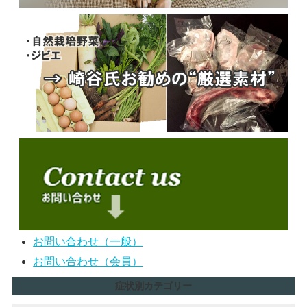
お問い合わせ（一般）
お問い合わせ（会員）
症状別カテゴリー