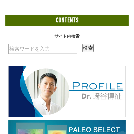
CONTENTS
サイト内検索