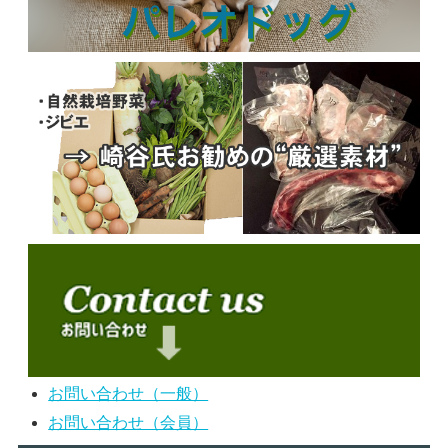
お問い合わせ（一般）
お問い合わせ（会員）