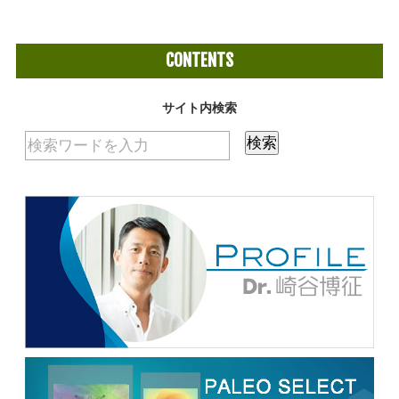
CONTENTS
サイト内検索