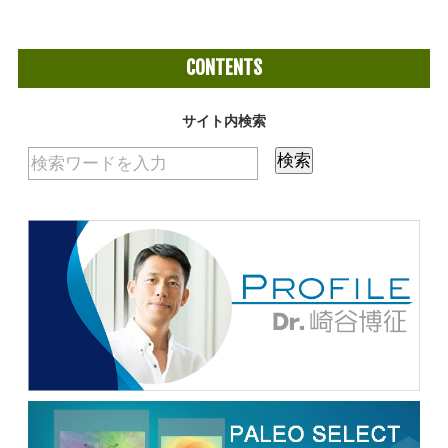
CONTENTS
サイト内検索