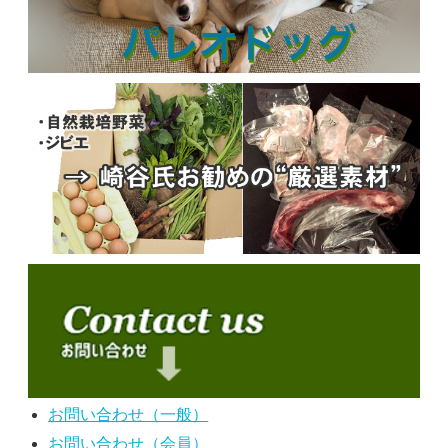
お問い合わせ（一般）
お問い合わせ（会員）