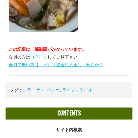
この記事は一部制限がかかっています。
会員の方は
ログイン
してご覧下さい。
会員で無い方は、パレオ協会に入会しませんか？
タグ：
コラーゲン
,
パレオ
,
ライフスタイル
CONTENTS
サイト内検索