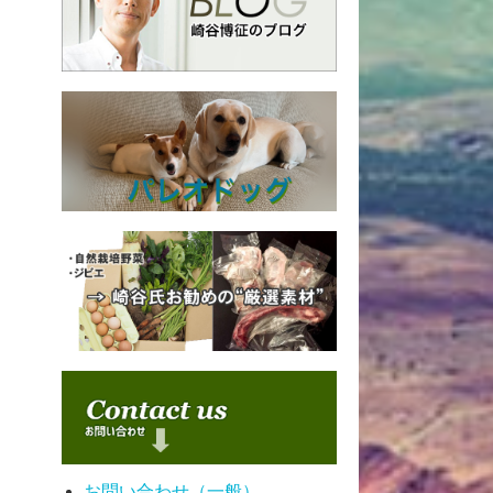
お問い合わせ（一般）