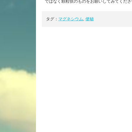
ではなく顆粒状のものをお願いしてみてくださ
タグ：
マグネシウム
,
便秘