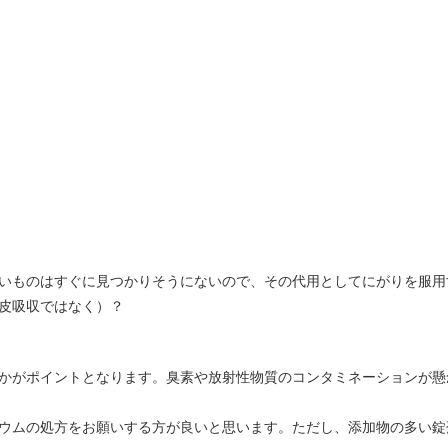
いものはすぐに見つかりそうにないので、その代用としてにがりを服用
皮吸収ではなく）？
かがポイントとなります。臭素や放射性物質のコンタミネーションが懸
ウムの処方をお願いする方が良いと思います。ただし、添加物の多い錠