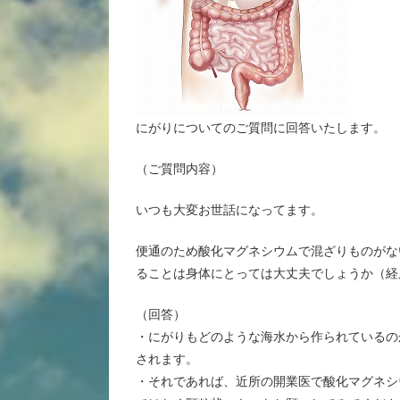
にがりについてのご質問に回答いたします。
（ご質問内容）
いつも大変お世話になってます。
便通のため酸化マグネシウムで混ざりものがな
ることは身体にとっては大丈夫でしょうか（経
（回答）
・にがりもどのような海水から作られているの
されます。
・それであれば、近所の開業医で酸化マグネシ