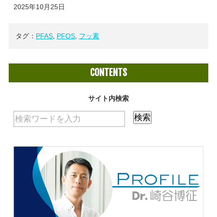
2025年10月25日
タグ：
PFAS
,
PFOS
,
フッ素
CONTENTS
サイト内検索