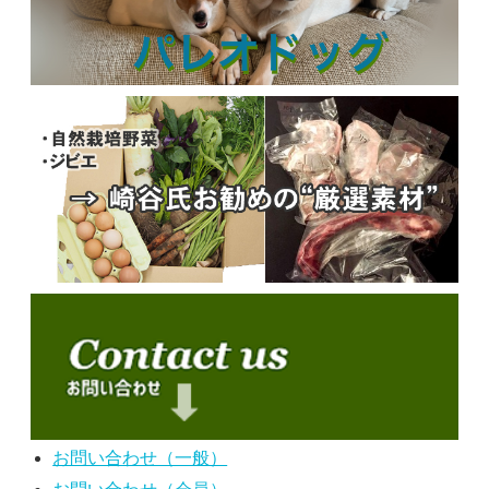
お問い合わせ（一般）