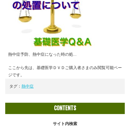
熱中症予防、熱中症になった時の処...
ここから先は、基礎医学ＤＶＤご購入者さまのみ閲覧可能ペー
ジです。
タグ：
熱中症
CONTENTS
サイト内検索