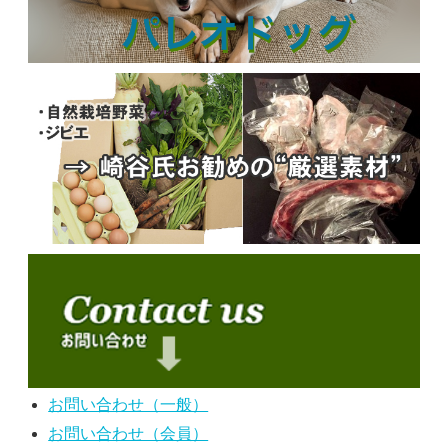
お問い合わせ（一般）
お問い合わせ（会員）