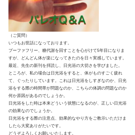
（ご質問）
いつもお世話になっております。
プーファフリー、糖代謝を回すことを心がけて5年目になりま
すが、どんどん体が楽になってきたのを日々実感しています。
最近、先生の新刊を拝読し、日光浴の大切さを学びました。
ところが、私の場合は日光浴をすると、体がものすごく疲れ
て、ぐったりしています。これは日光浴をしすぎなのか、日光
浴をする際の時間帯が問題なのか、こちらの体調の問題なのか
何か原因があるのでしょうか。
日光浴をした時は本来どういう状態になるのが、正しい日光浴
の効果なのでしょうか。
日光浴をする際の注意点、効果的なやり方をご教示いただけま
したら大変ありがたいです。
どうぞよろしくお願いいたします。