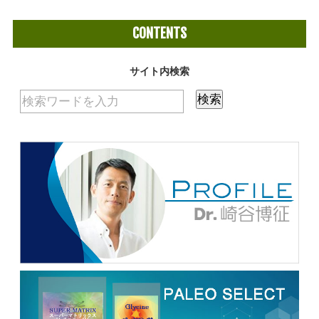
CONTENTS
サイト内検索