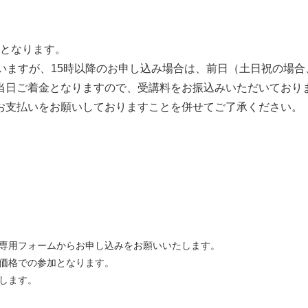
）となります。
いますが、15時以降のお申し込み場合は、前日（土日祝の場合
当日ご着金となりますので、受講料をお振込みいただいており
お支払いをお願いしておりますことを併せてご了承ください。
専用フォームからお申し込みをお願いいたします。
価格での参加となります。
します。