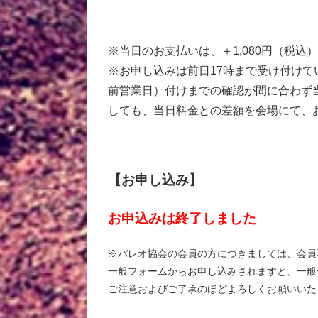
※当日のお支払いは、＋1,080円（税込
※お申し込みは前日17時まで受け付けて
前営業日）付けまでの確認が間に合わず
しても、当日料金との差額を会場にて、
【お申し込み】
お申込みは終了しました
※パレオ協会の会員の方につきましては、会員
一般フォームからお申し込みされますと、一般
ご注意およびご了承のほどよろしくお願いいた