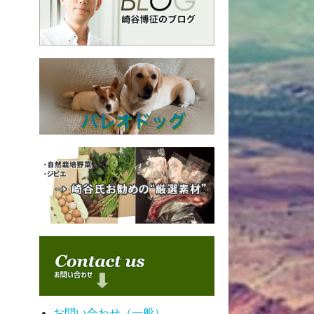
お問い合わせ（一般）