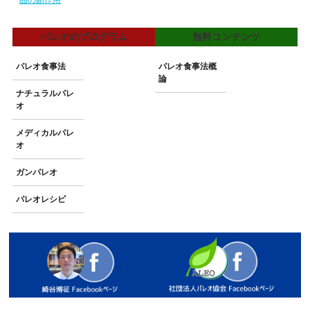
パレオのプログラム
無料コンテンツ
パレオ食事法
パレオ食事法概
論
ナチュラルパレ
オ
メディカルパレ
オ
ガンパレオ
パレオレシピ