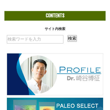
CONTENTS
サイト内検索