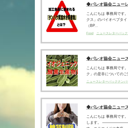
◆パレオ協会ニュー
こんにちは 事務局です。 ─
クス」のバイオペプタイド（
（BP...
Food
ニュースレターバック
◆パレオ協会ニュー
こんにちは 事務局です。 ─
ク」の是非についてのご質
ニュースレターバックナンバ
◆パレオ協会ニュー
こんにちは 事務局です
します。 ─────────