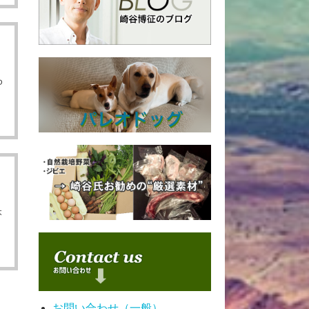
ゆ
本
お問い合わせ（一般）