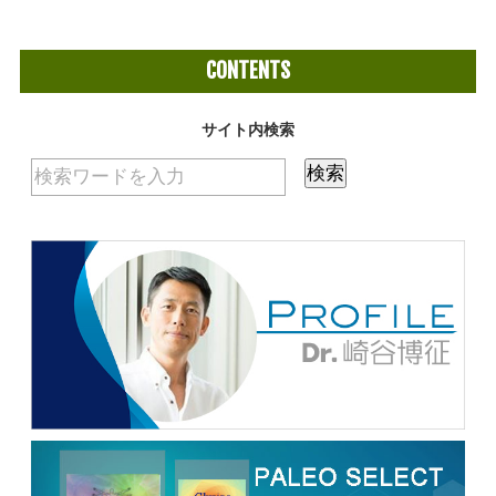
CONTENTS
サイト内検索