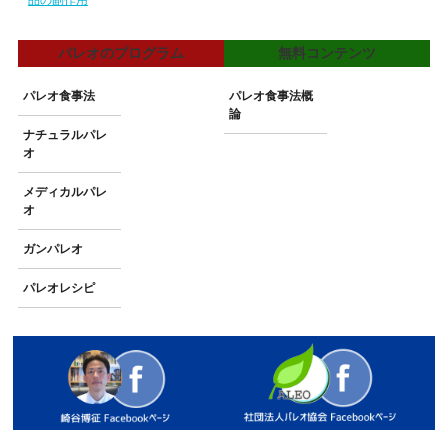
パレオのプログラム
無料コンテンツ
パレオ食事法
パレオ食事法概
論
ナチュラルパレ
オ
メディカルパレ
オ
ガンパレオ
パレオレシピ