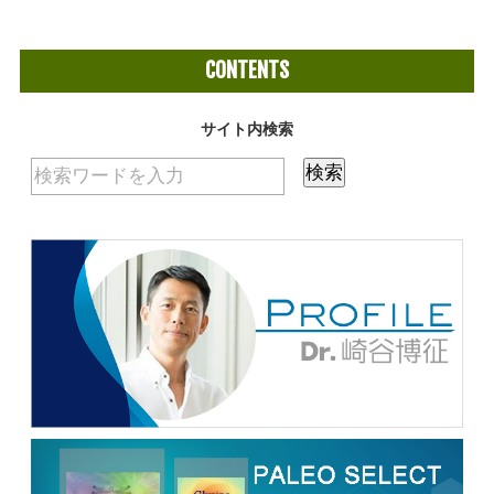
CONTENTS
サイト内検索