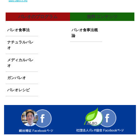
パレオのプログラム
無料コンテンツ
パレオ食事法
パレオ食事法概
論
ナチュラルパレ
オ
メディカルパレ
オ
ガンパレオ
パレオレシピ