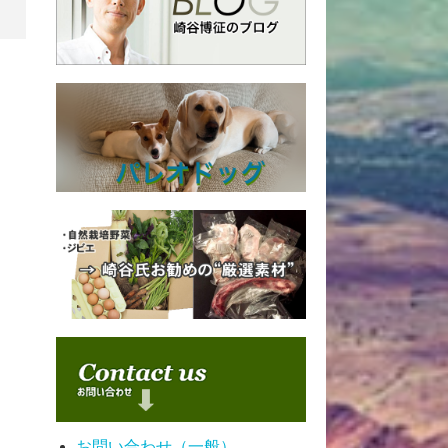
お問い合わせ（一般）