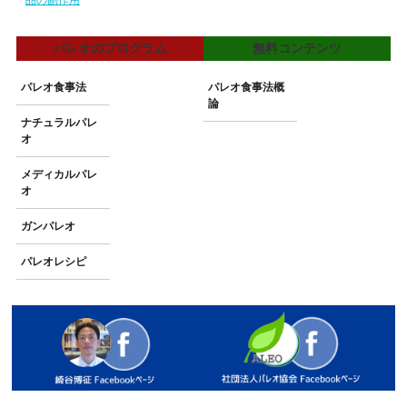
パレオのプログラム
無料コンテンツ
パレオ食事法
パレオ食事法概
論
ナチュラルパレ
オ
メディカルパレ
オ
ガンパレオ
パレオレシピ