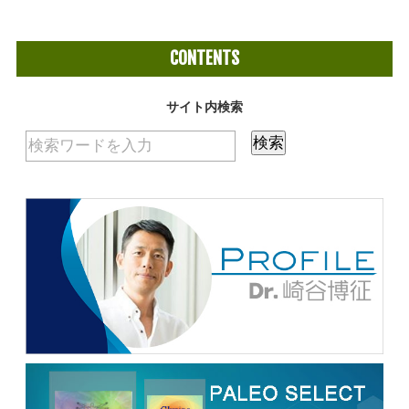
CONTENTS
サイト内検索