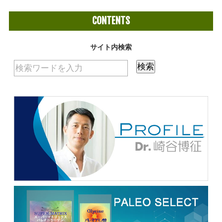
CONTENTS
サイト内検索