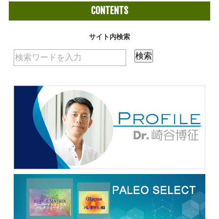
CONTENTS
サイト内検索