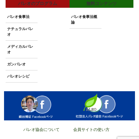
パレオのプログラム
無料コンテンツ
パレオ食事法
パレオ食事法概
論
ナチュラルパレ
オ
メディカルパレ
オ
ガンパレオ
パレオレシピ
パレオ協会について
会員サイトの使い方