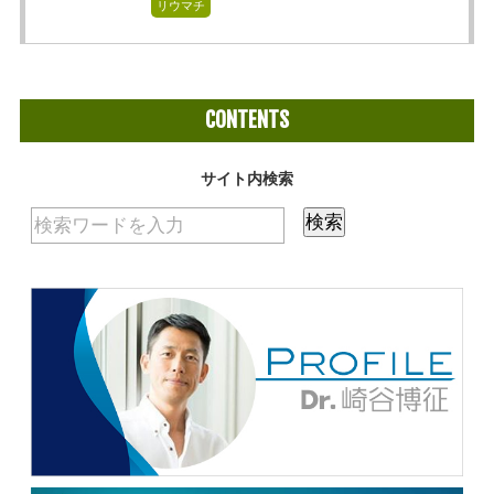
リウマチ
CONTENTS
サイト内検索