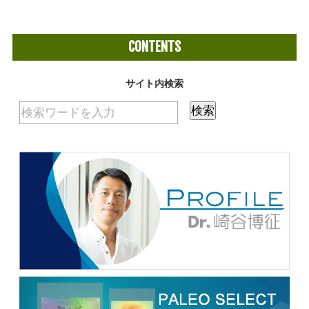
CONTENTS
サイト内検索