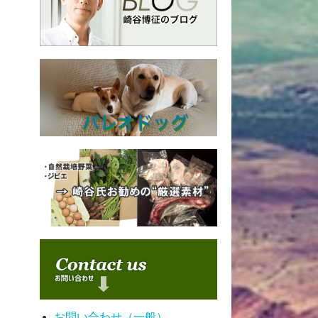
お問い合わせ（一般）