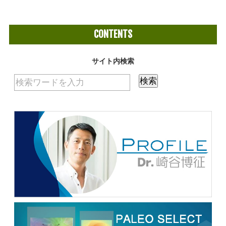
CONTENTS
サイト内検索