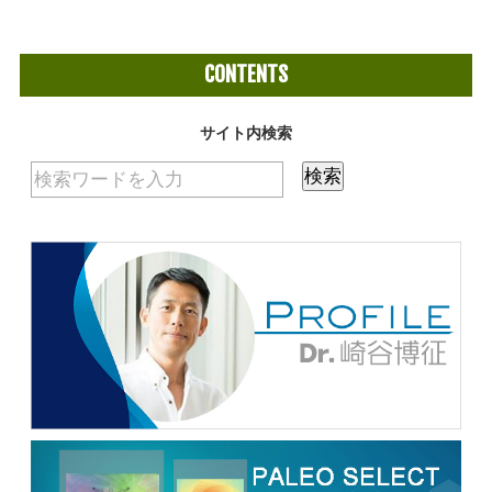
CONTENTS
サイト内検索