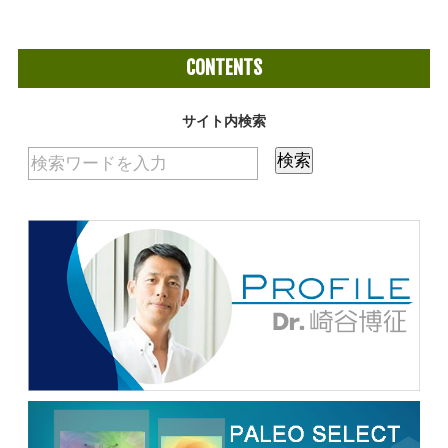
CONTENTS
サイト内検索