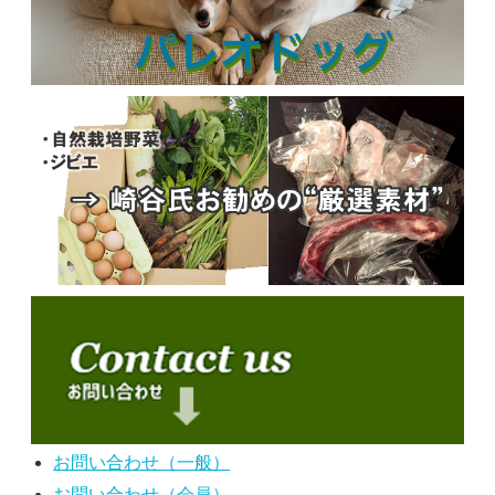
お問い合わせ（一般）
お問い合わせ（会員）