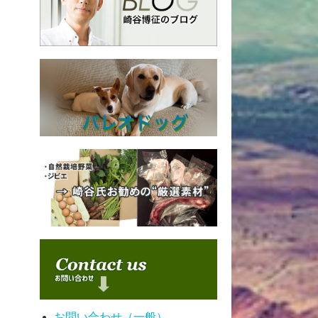
お問い合わせ（一般）