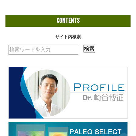
CONTENTS
サイト内検索