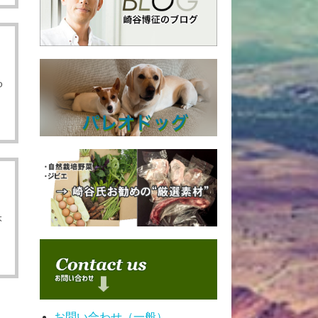
ゆ
本
お問い合わせ（一般）