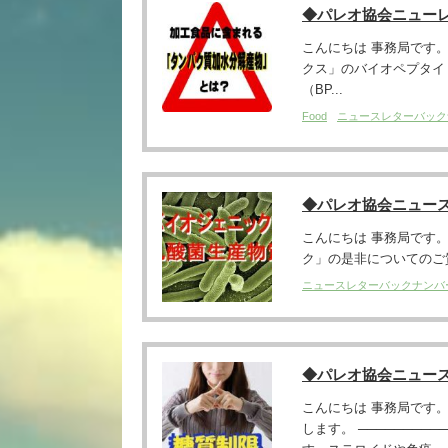
◆パレオ協会ニュー
こんにちは 事務局です。 ─
クス」のバイオペプタイド（
（BP...
Food
ニュースレターバック
◆パレオ協会ニュー
こんにちは 事務局です。 ─
ク」の是非についてのご質
ニュースレターバックナンバ
◆パレオ協会ニュー
こんにちは 事務局です
します。 ─────────