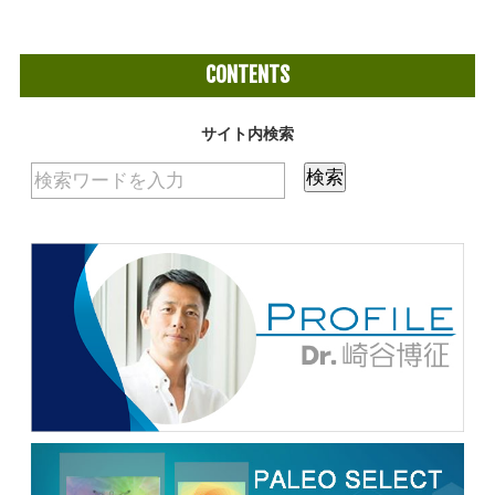
CONTENTS
サイト内検索