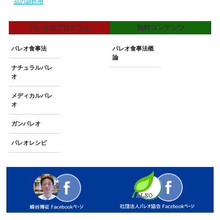
品の副作用
パレオのプログラム
無料コンテンツ
パレオ食事法
パレオ食事法概
論
ナチュラルパレ
オ
メディカルパレ
オ
ガンパレオ
パレオレシピ