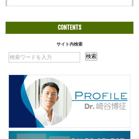
CONTENTS
サイト内検索