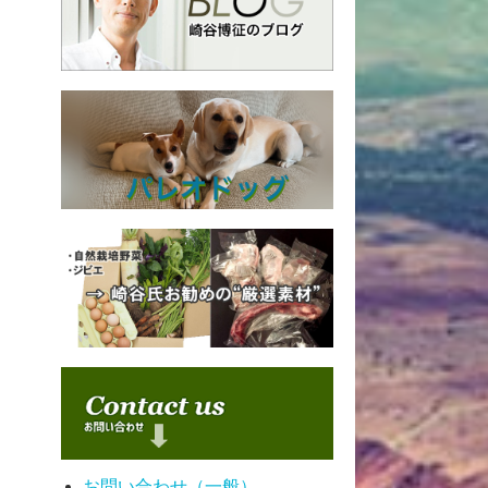
お問い合わせ（一般）