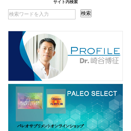
サイト内検索