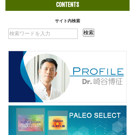
CONTENTS
サイト内検索