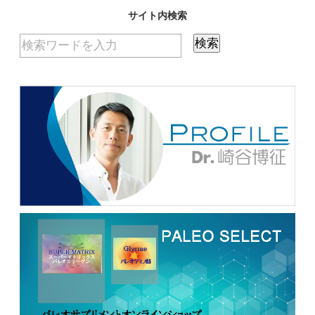
サイト内検索