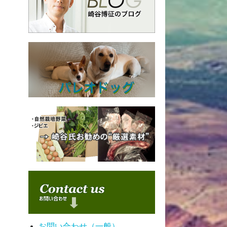
お問い合わせ（一般）