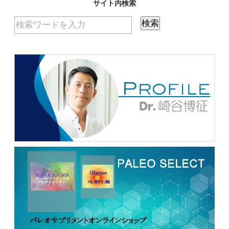
サイト内検索