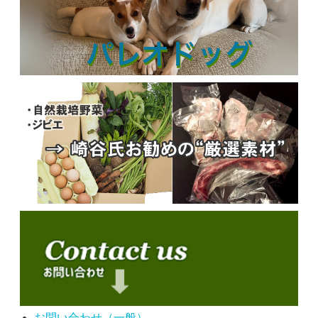
お問い合わせ（一般）