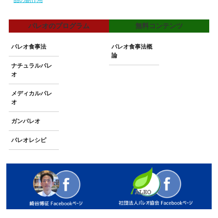
パレオのプログラム
無料コンテンツ
パレオ食事法
パレオ食事法概
論
ナチュラルパレ
オ
メディカルパレ
オ
ガンパレオ
パレオレシピ