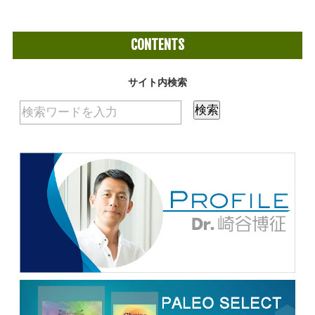
CONTENTS
サイト内検索